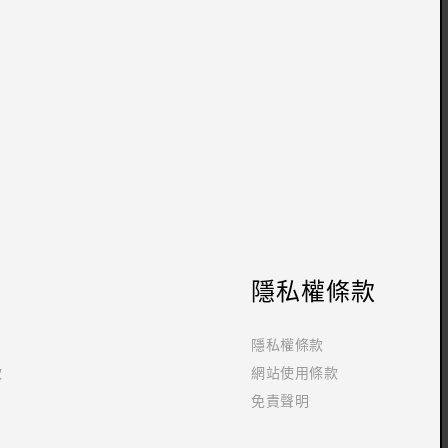
隱私權條款
隱私權條款
款
網站使用條款
免責聲明