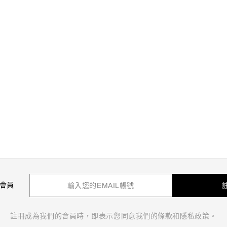
 會員
註冊成為我們的會員時，即表示您同意我們的條款和隱私政策。