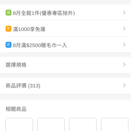
8月全館1件(優惠專區除外)
減
滿1000享免運
免
8月滿$2500贈毛巾一入
送
選擇規格
商品評價
(313)
相關商品