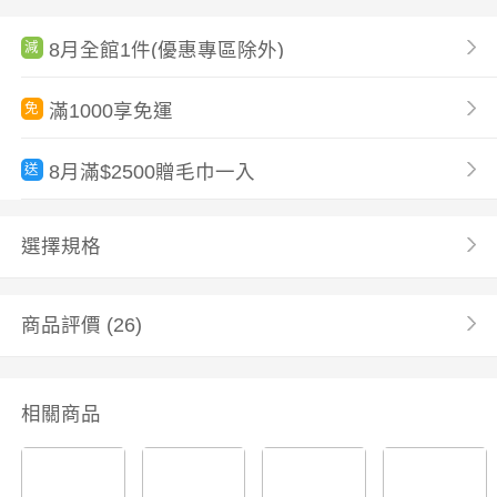
8月全館1件(優惠專區除外)
減
滿1000享免運
免
8月滿$2500贈毛巾一入
送
選擇規格
商品評價
(26)
相關商品