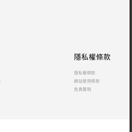
隱私權條款
隱私權條款
款
網站使用條款
免責聲明