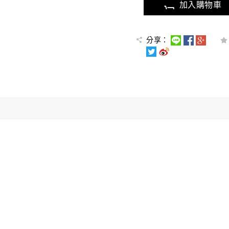
加入購物車
分享：