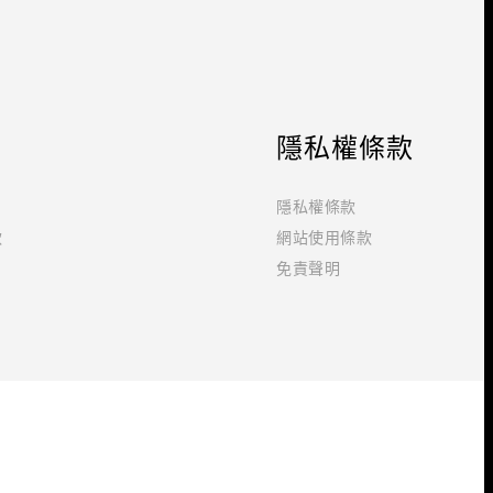
隱私權條款
隱私權條款
款
網站使用條款
免責聲明