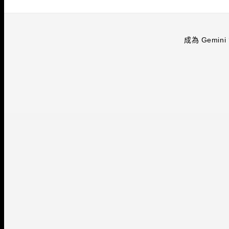
成為 Gemini